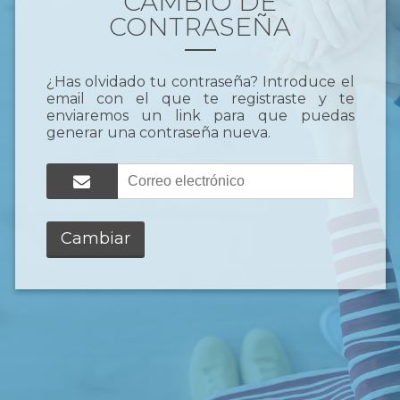
CAMBIO DE
CONTRASEÑA
¿Has olvidado tu contraseña? Introduce el
email con el que te registraste y te
enviaremos un link para que puedas
generar una contraseña nueva.
Cambiar